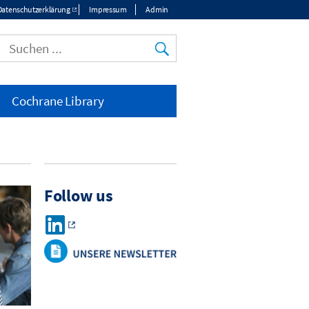
Datenschutzerklärung
Impressum
Admin
Cochrane Library
Follow us